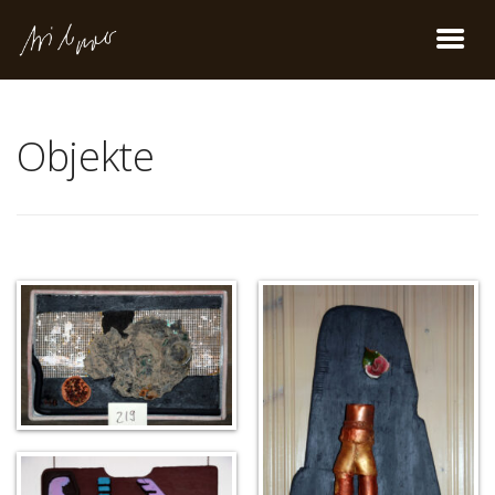
Objekte